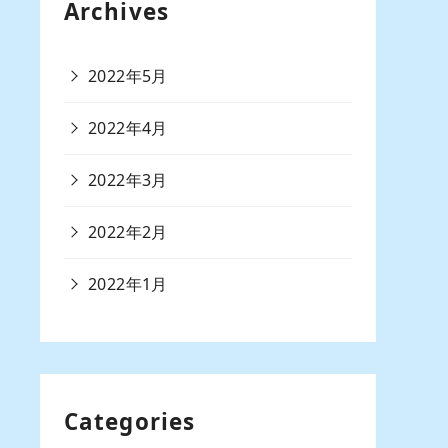
Archives
2022年5月
2022年4月
2022年3月
2022年2月
2022年1月
Categories