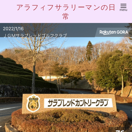
アラフィフサラリーマンの日
常