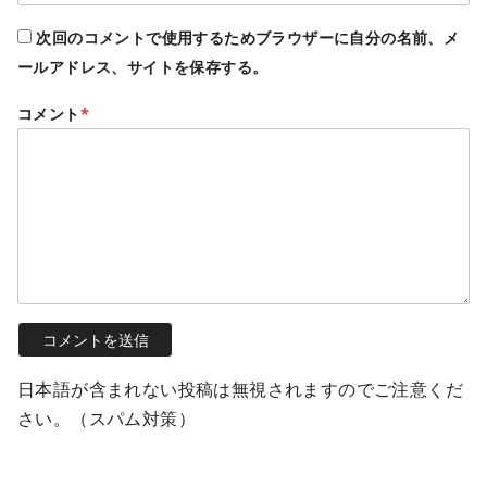
次回のコメントで使用するためブラウザーに自分の名前、メ
ールアドレス、サイトを保存する。
コメント
*
日本語が含まれない投稿は無視されますのでご注意くだ
さい。（スパム対策）