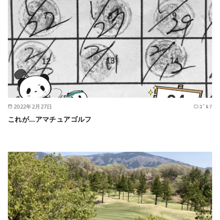
2022年2月27日
ｺﾞﾙﾌ
これが…アマチュアゴルフ