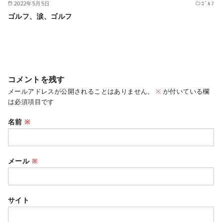
2022年5月5日
ｺﾞﾙﾌ
ゴルフ、涙、ゴルフ
コメントを残す
メールアドレスが公開されることはありません。
※
が付いている欄
は必須項目です
名前
※
メール
※
サイト