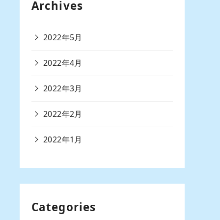
Archives
2022年5月
2022年4月
2022年3月
2022年2月
2022年1月
Categories